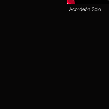
Acordeón Solo