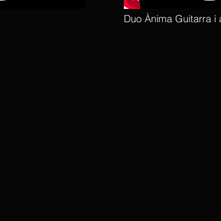
Duo Ànima Guitarra i 